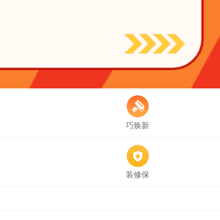
巧焕新
装修保