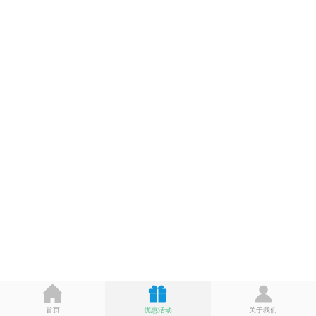
首页
优惠活动
关于我们