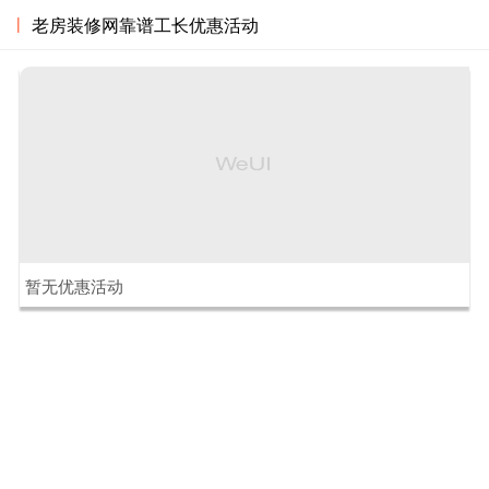
|
老房装修网靠谱工长优惠活动
暂无优惠活动